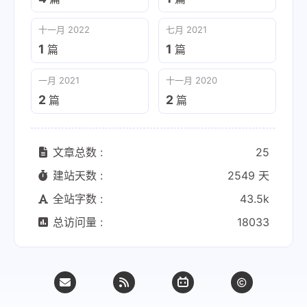
十一月 2022
七月 2021
1
1
篇
篇
一月 2021
十一月 2020
2
2
篇
篇
文章总数 :
25
建站天数 :
2549 天
全站字数 :
43.5k
总访问量 :
18033