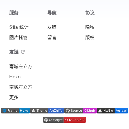
服务
导航
协议
51la 统计
友链
隐私
图片托管
留言
版权
友链
南城左立方
Hexo
南城左立方
更多